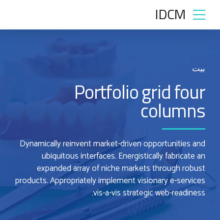
IDCM
بيت
Portfolio grid four
columns
Dynamically reinvent market-driven opportunities and
ubiquitous interfaces. Energistically fabricate an
expanded array of niche markets through robust
products. Appropriately implement visionary e-services
vis-a-vis strategic web-readiness.