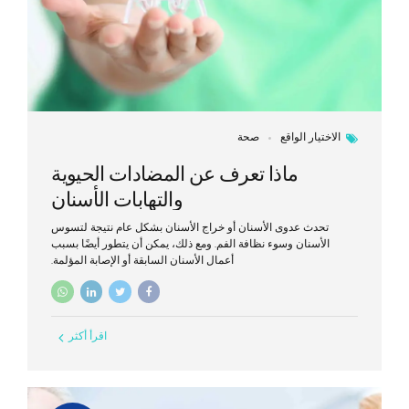
الاختيار الواقع
صحة
ماذا تعرف عن المضادات الحيوية
والتهابات الأسنان
تحدث عدوى الأسنان أو خراج الأسنان بشكل عام نتيجة لتسوس
الأسنان وسوء نظافة الفم. ومع ذلك، يمكن أن يتطور أيضًا بسبب
أعمال الأسنان السابقة أو الإصابة المؤلمة.
اقرأ أكثر