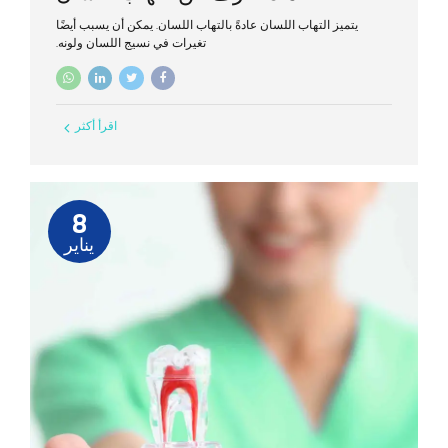
يتميز التهاب اللسان عادةً بالتهاب اللسان. يمكن أن يسبب أيضًا
تغيرات في نسيج اللسان ولونه.
اقرأ أكثر
8
يناير