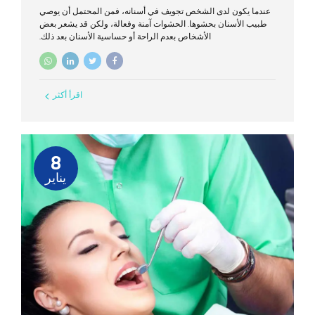
عندما يكون لدى الشخص تجويف في أسنانه، فمن المحتمل أن يوصي
طبيب الأسنان بحشوها. الحشوات آمنة وفعالة، ولكن قد يشعر بعض
الأشخاص بعدم الراحة أو حساسية الأسنان بعد ذلك.
اقرأ أكثر
8
يناير