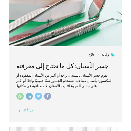
وقاية
علاج
جسر الأسنان: كل ما تحتاج إلى معرفته
يقوم جسر الأسنان باستبدال واحد أو أكثر من الأسنان المفقودة أو
المكسورة بأسنان صناعية. تستخدم الجسور سنًا حقيقيًا واحدًا أو أكثر
على جانبي الفجوة لتثبيت الأسنان الاصطناعية في مكانها.
اقرأ أكثر