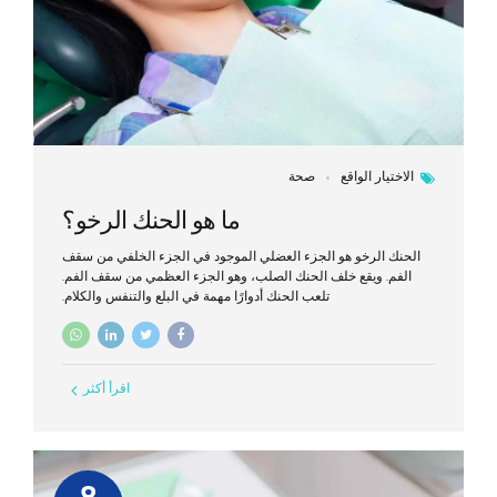
الاختيار الواقع
صحة
ما هو الحنك الرخو؟
الحنك الرخو هو الجزء العضلي الموجود في الجزء الخلفي من سقف
الفم. ويقع خلف الحنك الصلب، وهو الجزء العظمي من سقف الفم.
تلعب الحنك أدوارًا مهمة في البلع والتنفس والكلام.
اقرأ أكثر
8