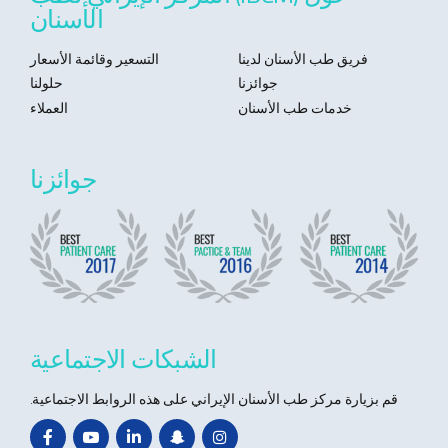
الأسنان
فريق طب الأسنان لدينا
التسعير وقائمة الأسعار
جوائزنا
حلولنا
خدمات طب الأسنان
العملاء
جوائزنا
الشبكات الاجتماعية
قم بزيارة مركز طب الأسنان الإيراني على هذه الروابط الاجتماعية.