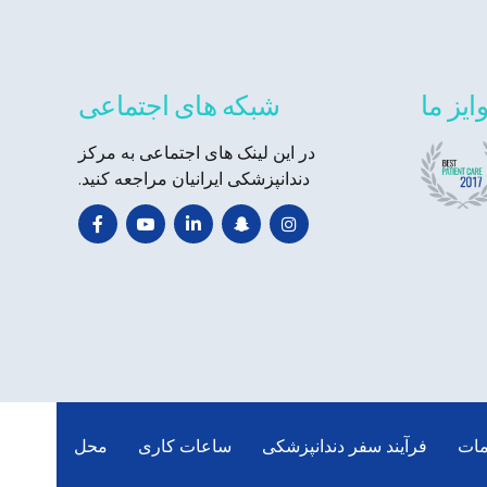
ایز ما
شبکه های اجتماعی
در این لینک های اجتماعی به مرکز
دندانپزشکی ایرانیان مراجعه کنید.
ات
فرآیند سفر دندانپزشکی
ساعات کاری
محل