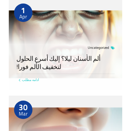
1
Apr
Uncategorized
ألم الأسنان لیلا؟ إليك أسرع الحلول
لتخفيف الألم فورا!
ادامه مطلب
30
Mar