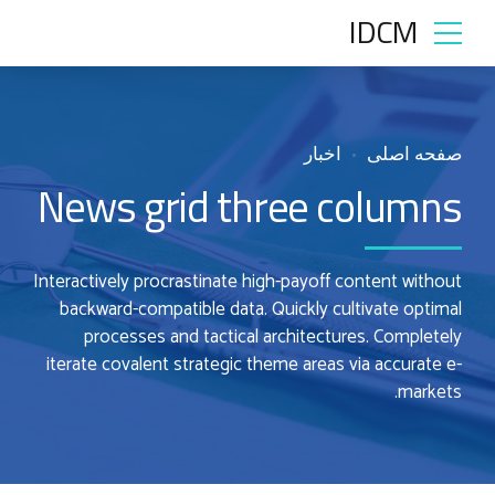
IDCM
صفحه اصلی
اخبار
News grid three columns
Interactively procrastinate high-payoff content without
backward-compatible data. Quickly cultivate optimal
processes and tactical architectures. Completely
iterate covalent strategic theme areas via accurate e-
markets.