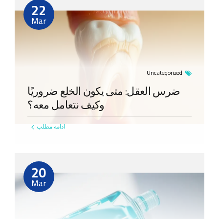
22
Mar
Uncategorized
ضرس العقل: متى يكون الخلع ضروريًا
وكيف نتعامل معه؟
ادامه مطلب
20
Mar