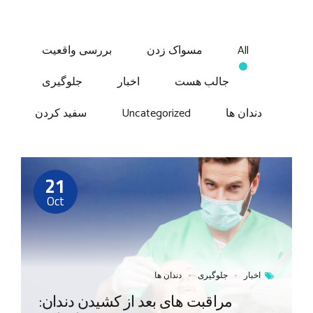
All
مسواک زدن
بررسی واقعیت
جالب هست
اخبار
جلوگیری
دندان ها
Uncategorized
سفید کردن
21
Oct
اخبار
جلوگیری
دندان ها
مراقبت های بعد از کشیدن دندان: