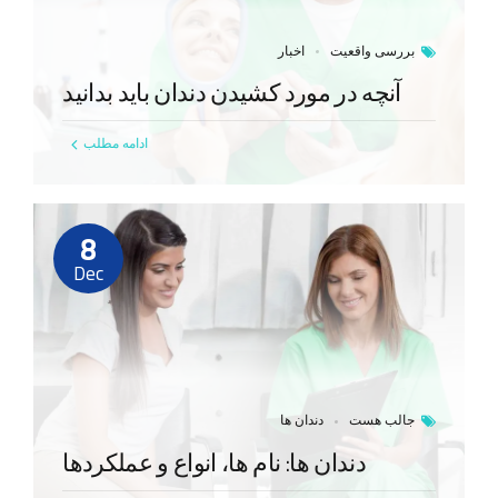
بررسی واقعیت
اخبار
آنچه در مورد کشیدن دندان باید بدانید
ادامه مطلب
8
Dec
جالب هست
دندان ها
دندان ها: نام ها، انواع و عملکردها