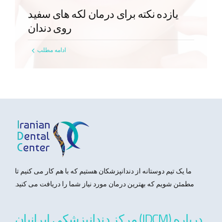
یازده نکته برای درمان لکه های سفید
روی دندان
ادامه مطلب
ما یک تیم دوستانه از دندانپزشکان هستیم که با هم کار می کنیم تا
مطمئن شویم که بهترین درمان مورد نیاز شما را دریافت می کنید.
درباره (IDCM) مرکز دندانپزشکی ایرانیان