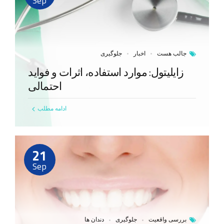
Sep
جالب هست
اخبار
جلوگیری
زایلیتول: موارد استفاده، اثرات و فواید
احتمالی
ادامه مطلب
21
Sep
بررسی واقعیت
جلوگیری
دندان ها