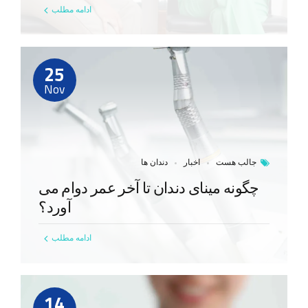
ادامه مطلب
25
Nov
جالب هست
اخبار
دندان ها
چگونه مینای دندان تا آخر عمر دوام می
آورد؟
ادامه مطلب
14