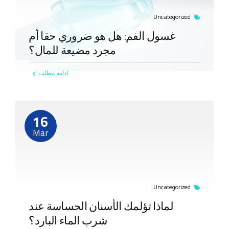
Uncategorized
غسول الفم: هل هو ضروري حقا أم
مجرد مضيعة للمال؟
ادامه مطلب
16
Mar
Uncategorized
لماذا تؤلمك الأسنان الحساسة عند
شرب الماء البارد؟