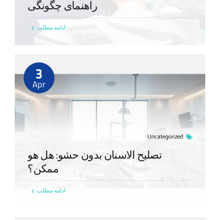
راهنمای چگونگی
ادامه مطلب
3
Apr
Uncategorized
تصلیح الاسنان بدون حشو: هل هو
ممکن؟
ادامه مطلب