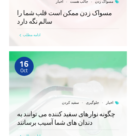
مسواک زدن
جالب هست
اخبار
مسواک زدن ممکن است قلب شما را
سالم نگه دارد
ادامه مطلب
16
Oct
اخبار
جلوگیری
سفید کردن
چگونه نوارهای سفید کننده می توانند به
دندان های شما آسیب برسانند