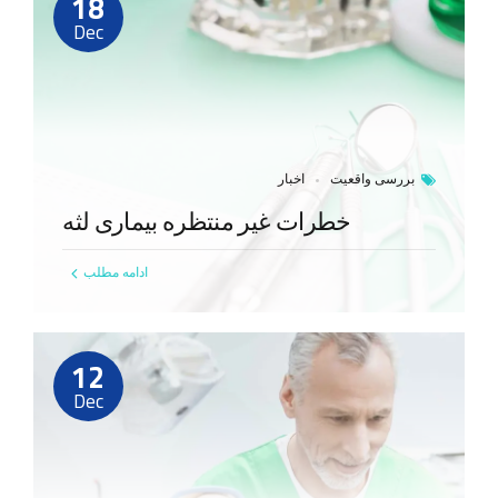
18
Dec
بررسی واقعیت
اخبار
خطرات غیر منتظره بیماری لثه
ادامه مطلب
12
Dec