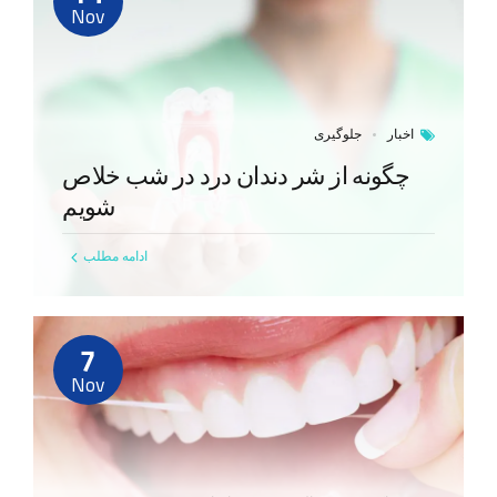
Nov
اخبار
جلوگیری
چگونه از شر دندان درد در شب خلاص
شویم
ادامه مطلب
7
Nov