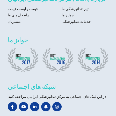
تیم دندانپزشکی ما
قیمت و لیست قیمت
جوایز ما
راه حل های ما
خدمات دندانپزشکی
مشتریان
جوایز ما
شبکه های اجتماعی
در این لینک های اجتماعی به مرکز دندانپزشکی ایرانیان مراجعه کنید.