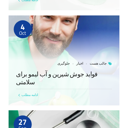
ادامه مطلب
4
Oct
جالب هست
اخبار
جلوگیری
فواید جوش شیرین و آب لیمو برای
سلامتی
ادامه مطلب
27