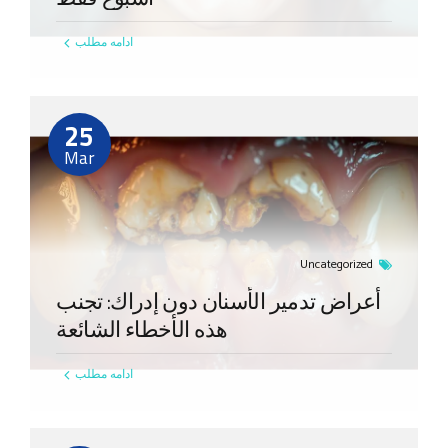
ادامه مطلب
25
Mar
Uncategorized
أعراض تدمير الأسنان دون إدراك: تجنب
هذه الأخطاء الشائعة
ادامه مطلب