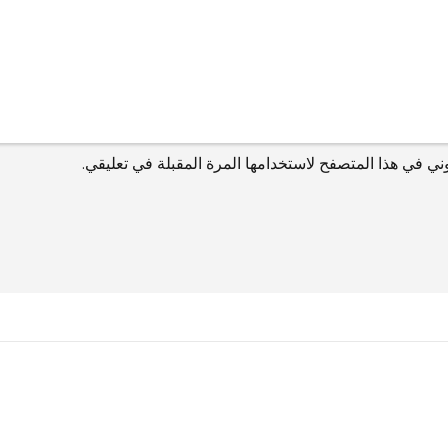
ني في هذا المتصفح لاستخدامها المرة المقبلة في تعليقي.