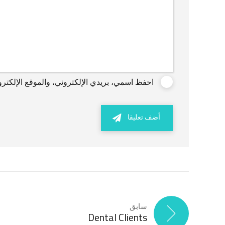
احفظ اسمي، بريدي الإلكتروني، والموقع الإلكترو
أضف تعليقا
سابق
Dental Clients