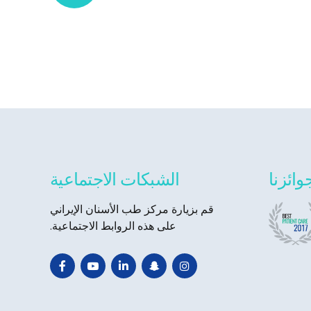
وائزنا
الشبكات الاجتماعية
قم بزيارة مركز طب الأسنان الإيراني
على هذه الروابط الاجتماعية.