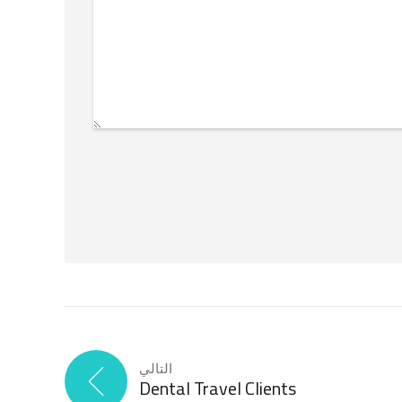
التالي
Dental Travel Clients