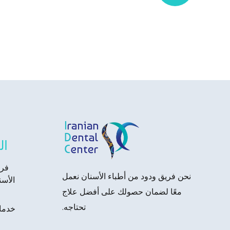
ال
فر
نحن فريق ودود من أطباء الأسنان نعمل
الأسن
معًا لضمان حصولك على أفضل علاج
تحتاجه.
خدم