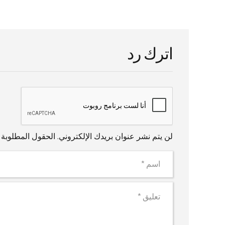
اترك رد
لن يتم نشر عنوان بريدك الإلكتروني. الحقول المطلوبة 