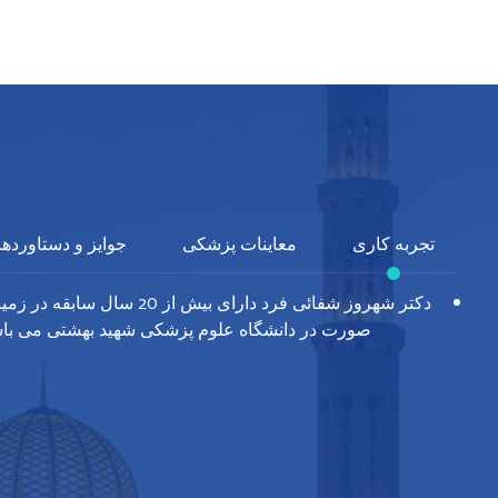
تجربه کاری
معاینات پزشکی
جوایز و دستاوردها
دکتر شهروز شفائی فرد دارای
صورت در دانشگاه علوم پزشکی شهید بهشتی می باش