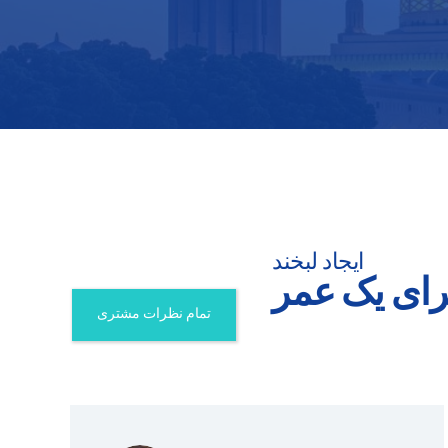
ایجاد لبخند
رای یک عمر
تمام نظرات مشتری