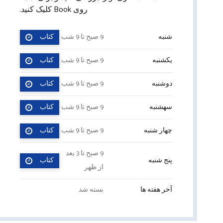
روی Book کلیک کنید.
شنبه
9 صبح تا 9 شب
کتاب
یکشنبه
9 صبح تا 9 شب
کتاب
دوشنبه
9 صبح تا 9 شب
کتاب
سهشنبه
9 صبح تا 9 شب
کتاب
چهار شنبه
9 صبح تا 9 شب
کتاب
9 صبح تا 3 بعد
پنج شنبه
کتاب
از ظهر
آخر هفته ها
بسته شد