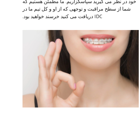
خود در نظر می گیرید سپاسگزاریم. ما مطمئن هستیم که
شما از سطح مراقبت و توجهی که از او و کل تیم ما در
IDC دریافت می کنید خرسند خواهید بود.