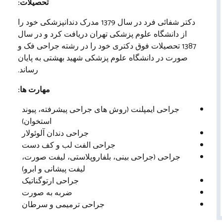
تحصیلات:
دکتر شفائی فرد در سال 1379 مدرک دندانپزشکی خود را
از دانشگاه علوم پزشکی تهران دریافت کرد و در سال
1387 تحصیلات فوق دکتری خود را در رشته جراحی فک و
صورت در دانشگاه علوم پزشکی شهید بهشتی به پایان
رساند.
مهارت ها:
جراحی ایمپلنت (روش های جراحی پیشرفته، پیوند
استخوان)
جراحی دندان آلوئولار
جراحی الفت لب و کف دست
جراحی (جراحی بینی، بلفاروپلاستی، لیفت صورت،
لیفت پیشانی و ابرو)
جراحی ارتوگناتیک
ضربه به صورت
جراحی ترمیمی و سرطان