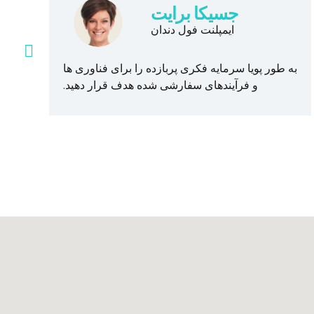
جسیکا برایت
ایمپلنت فول دندان
به طور پویا سرمایه فکری پربازده را برای فناوری ها
و فرآیندهای سفارشی شده هدف قرار دهید.