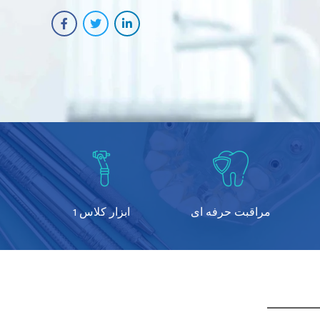
مراقبت حرفه ای
ابزار کلاس 1