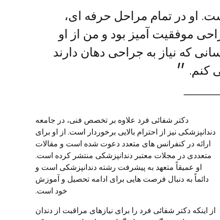
ت. او در تمام مراحل حرفه ای،
حی موفقیت آمیز بود و من از او
انی که نیاز به جراحی دهان دارند
 کنم.
دکتر شفائی فرد علاوه بر تخصص فنی، در جامعه
دندانپزشکی نیز از احترام بالایی برخوردار است. از او برای
ارائه در کنفرانس های متعدد دعوت شده است و مقالات
متعددی در مجلات معتبر دندانپزشکی منتشر کرده است.
او عمیقاً متعهد به پیشرفت رشته دندانپزشکی است و
دائماً به دنبال فرصت هایی برای ادامه تحصیل و آموزش
خود است.
از اینکه دکتر شفائی فرد را برای نیازهای مراقبت از دندان