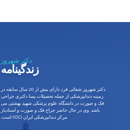
دکتر شهروز
زندگینامه
دکتر شهروز شفائی فرد دارای بیش از 20 سال سابقه در
زمینه دندانپزشکی از جمله تحصیلات پسا دکتری جراحی
فک و صورت در دانشگاه علوم پزشکی شهید بهشتی می
باشد. وی در حال حاضر جراح فک و صورت و استادیار
مرکز دندانپزشکی ایران (IDC) است.