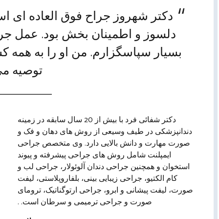
دکتر شهروز جراح فوق العاده ای اس
دلسوز و اطمینان بخش بود. عمل جرا
بسیار سپاسگزارم. من او را به همه کس
توصیه می
دکتر شفائی فرد با بیش از 20 سال سابقه در زمینه
دندانپزشکی در طیف وسیعی از روش های دهان و فک و
صورت مهارت و دانش بالایی دارد. وی متخصص جراحی
ایمپلنت شامل روش های جراحی پیشرفته و پیوند
استخوان و همچنین جراحی دندان آلوئولار، جراحی لب و
کام الکتیو، جراحی زیبایی بینی، بلفاروپلاستی، لیفت
صورت، لیفت پیشانی و ابرو، جراحی ارتوگناتیک، ترومای
صورت و جراحی ترمیمی و سرطان است. .