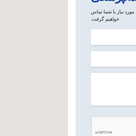
 مورد نیاز با شما تماس
خواهیم گرفت.