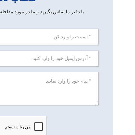
با دفتر ما تماس بگیرید و ما در مورد مداخله