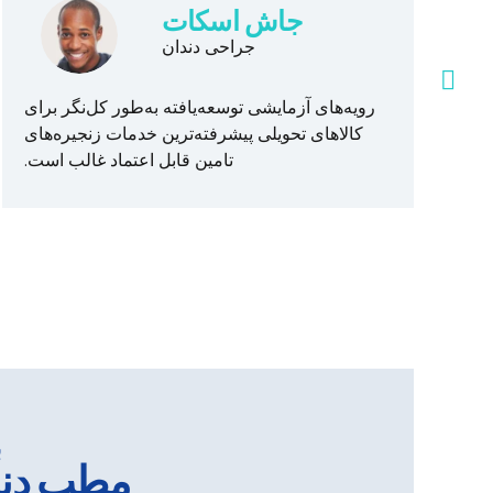
جاش اسکات
جراحی دندان
ا
رویه‌های آزمایشی توسعه‌یافته به‌طور کل‌نگر برای
.
کالاهای تحویلی پیشرفته‌ترین خدمات زنجیره‌های
تامین قابل اعتماد غالب است.
ب
مطب دند