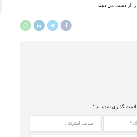
لامت گذاری شده اند *