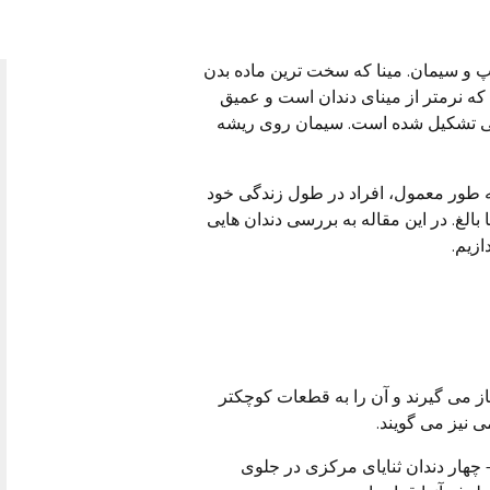
الپ و سیمان. مینا که سخت ترین ماده بدن
که نرمتر از مینای دندان است و عمیق
ونی تشکیل شده است. سیمان روی ریشه
 به طور معمول، افراد در طول زندگی خود
 بالغ. در این مقاله به بررسی دندان هایی
ازیم.
گاز می گیرند و آن را به قطعات کوچکتر
می نیز می گویند.
 چهار دندان ثنایای مرکزی در جلوی