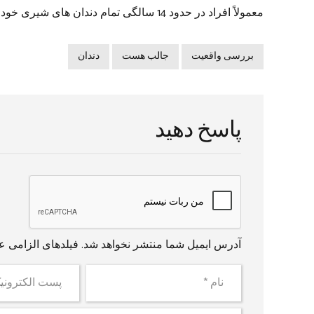
معمولاً افراد در حدود 14 سالگی تمام دندان های شیری خود را از دست می دهند.
بررسی واقعیت
جالب هست
دندان
پاسخ دهید
آدرس ایمیل شما منتشر نخواهد شد. فیلدهای الزامی ع