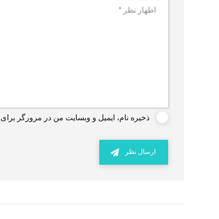
ذخیره نام، ایمیل و وبسایت من در مرورگر برای 
ارسال نظر