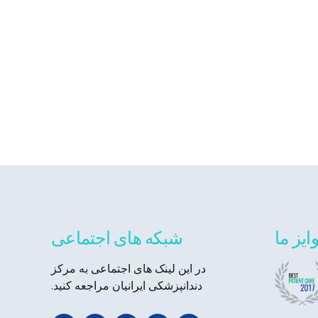
ایز ما
شبکه های اجتماعی
در این لینک های اجتماعی به مرکز
دندانپزشکی ایرانیان مراجعه کنید.