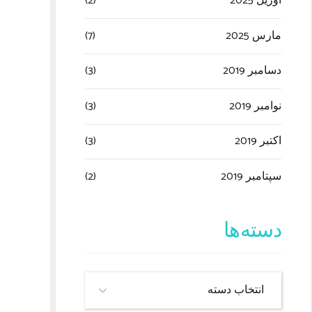
آوریل 2025
(2)
مارس 2025
(7)
دسامبر 2019
(3)
نوامبر 2019
(3)
اکتبر 2019
(3)
سپتامبر 2019
(2)
دسته‌ها
انتخاب دسته