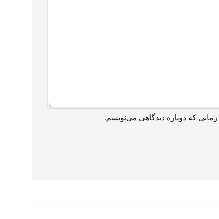
زمانی که دوباره دیدگاهی می‌نویسم.