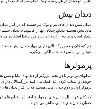
دهان، دو دندان در هر ردیف، و یک دندان ثنایای جانبی در دو 
دندان نیش
دندان نیش دندان های تیز و نوک تیز هستند که در کنار دندان 
های نیش هستند. دندانپزشکان آنها را کاسپید یا دندان چشم نی
بلندتر است و مردم از آن برای پاره کردن غذا استفاده می‌کنن
هم کودکان و هم بزرگسالان دارای چهار دندان نیش هستند. ک
خود را بین سنین 9 تا 12 سالگی می‌گیرند.
پرمولرها
دندانهای پرمولر یا دو لختی بزرگتر از دندانهای ثنایا و نیش ه
جویدن و آسیاب کردن غذا کمک می کنند. بزرگسالان دارای 
پرمولر اول و دوم دندان هایی هستند که در کنار دندان های 
عنوان دندان های دائمی ظاهر می شوند.