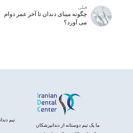
قبلی
چگونه مینای دندان تا آخر عمر دوام
می آورد؟
تیم دند
ما یک تیم دوستانه از دندانپزشکان